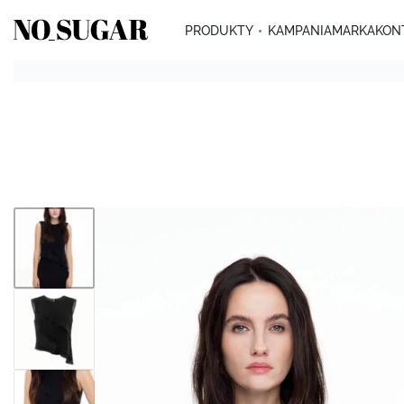
PRODUKTY
KAMPANIA
MARKA
KON