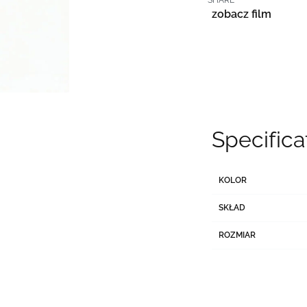
zobacz film
Specifica
KOLOR
SKŁAD
ROZMIAR