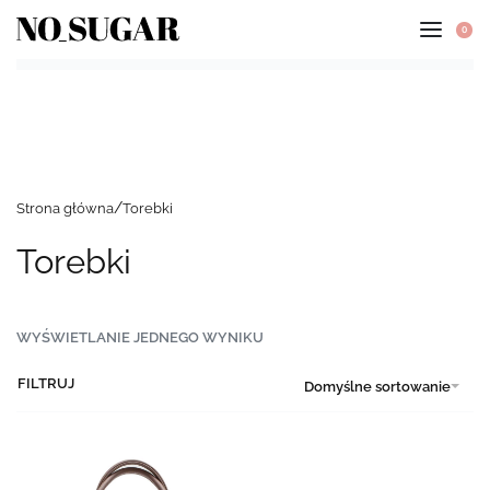
0
Strona główna
Torebki
Torebki
WYŚWIETLANIE JEDNEGO WYNIKU
FILTRUJ
Domyślne sortowanie