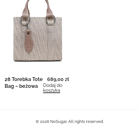
28 Torebka Tote
689,00
zł
Dodaj do
Bag – beżowa
koszyka
© 2026
NoSugar
. All rights reserved.