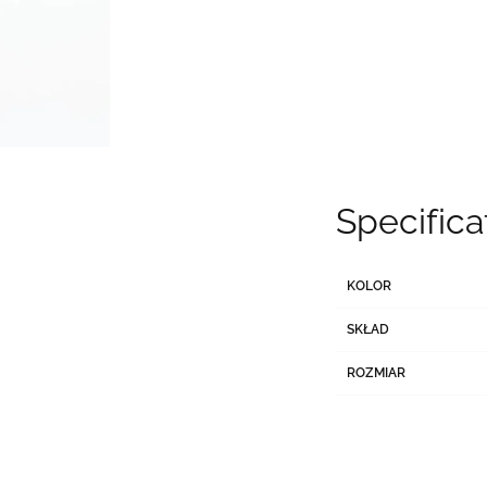
Specifica
KOLOR
SKŁAD
ROZMIAR