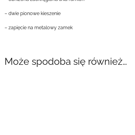
– dwie pionowe kieszenie
– zapięcie na metalowy zamek
Może spodoba się również…