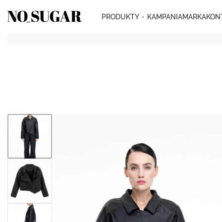
PRODUKTY
KAMPANIA
MARKA
KON