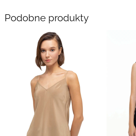
Podobne produkty