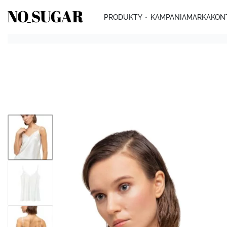
PRODUKTY
KAMPANIA
MARKA
KON